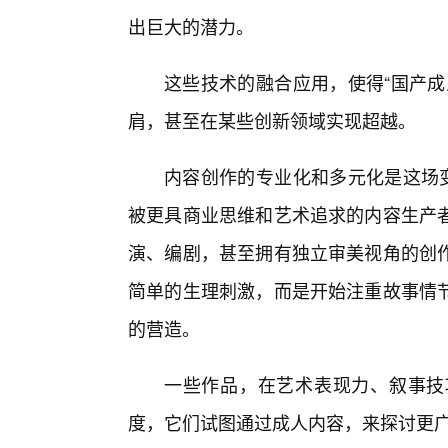
出巨大的潜力。
这些技术的融合应用，使得“国产成
肩，甚至在某些创新领域实现超越。
内容创作的专业化和多元化是这场变
被更具商业思维和艺术追求的内容生产
演、编剧，甚至拥有独立审美视角的创
简单的生理刺激，而是开始注重故事情
的营造。
一些作品，在艺术表现力、叙事技
度，它们试图通过成人内容，来探讨更