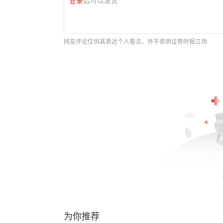
登录
后可以发言
网友评论仅供其表达个人看法，并不表明证券时报立场
为你推荐