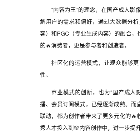
“内容为王”的理念，在国产成人影
解用户的需求和偏好，通过大数据分析
容）和PGC（专业生成内容）的融合，
的🔥消费者，更是参与者和创造者。
社区化的运营模式，让观众能够更
性。
商业模式的创新，也为“国产成人
播、会员订阅模式，已经逐渐成熟。而
联动，都为创作者带来了更多元化的🔥
秀人才投入到🌸内容创作中，进一步提