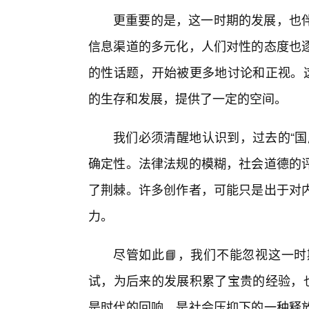
更重要的是，这一时期的发展，也
信息渠道的多元化，人们对性的态度也
的性话题，开始被更多地讨论和正视。这
的生存和发展，提供了一定的空间。
我们必须清醒地认识到，过去的“国
确定性。法律法规的模糊，社会道德的
了荆棘。许多创作者，可能只是出于对
力。
尽管如此📘，我们不能忽视这一时
试，为后来的发展积累了宝贵的经验，也
是时代的回响，是社会压抑下的一种释