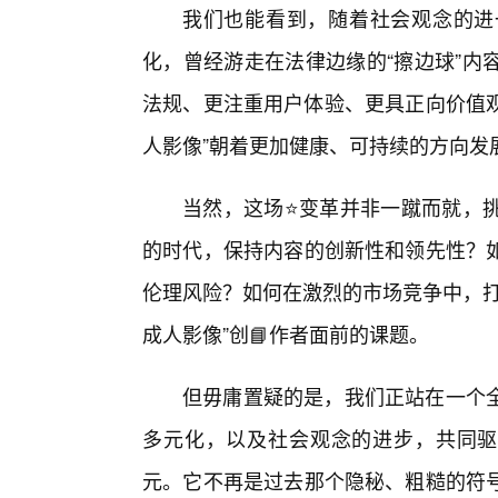
我们也能看到，随着社会观念的进
化，曾经游走在法律边缘的“擦边球”内
法规、更注重用户体验、更具正向价值观
人影像”朝着更加健康、可持续的方向发
当然，这场⭐变革并非一蹴而就，挑
的时代，保持内容的创新性和领先性？
伦理风险？如何在激烈的市场竞争中，打
成人影像”创📘作者面前的课题。
但毋庸置疑的是，我们正站在一个
多元化，以及社会观念的进步，共同驱
元。它不再是过去那个隐秘、粗糙的符