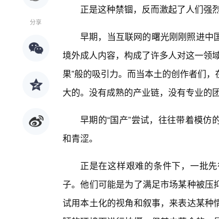
正是这种禁锢，反而激起了人们强
分享
早期，当互联网的曙光刚刚照进中国
境外成人内容，构成了许多人对这一领域
果”般的吸引力。而当本土的创作者们，
大的。没有成熟的产业链，没有专业的
早期的“国产”尝试，往往带着模仿
和青涩。
正是在这样艰难的条件下，一批先
子。他们可能是为了满足市场某种被压
试用本土化的视角和叙事，来表达某种