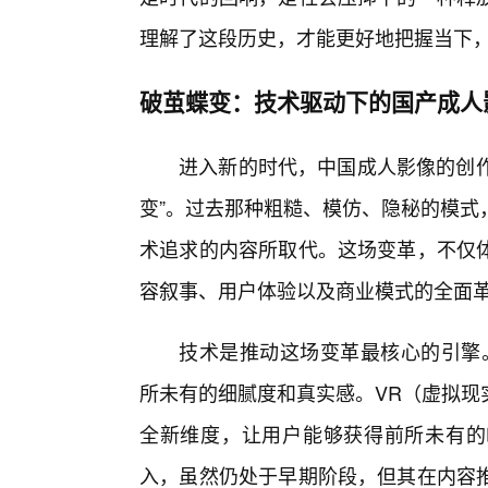
理解了这段历史，才能更好地把握当下
破茧蝶变：技术驱动下的国产成人
进入新的时代，中国成人影像的创作
变”。过去那种粗糙、模仿、隐秘的模式
术追求的内容所取代。这场变革，不仅
容叙事、用户体验以及商业模式的全面
技术是推动这场变革最核心的引擎。
所未有的细腻度和真实感。VR（虚拟现
全新维度，让用户能够获得前所未有的
入，虽然仍处于早期阶段，但其在内容