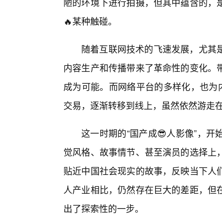
陋的环境下进行拍摄，但其中蕴含的，
🔥某种触碰。
随着互联网技术的飞速发展，尤其
内容生产和传播带来了革命性的变化。
成为可能。而网络平台的多样化，也为内
交易，逐渐转移到线上，虽然依然游走在
这一时期的“国产成😎人影像”，
觉风格、故事情节、甚至演员的选择上
贴近中国社会现实的故事，反映当下人
人产业相比，仍然存在巨大的差距，但
出了探索性的一步。