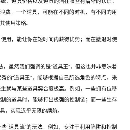
系统、道具价格以及道具的潜在收益有清晰的认识。
的浪费。一个道具，可能在不同的时机，有不同的用
其使用策略。
时使用，能让你在短时间内获得优势；而在撤退时使
法。虽然我们强调的是“道具王”，但这也并非意味着
秀的“道具王”，能够根据自己所选角色的特点，来
天生就与某些道具契合度极高。例如，一些拥有位移
控制的道具时，能够打出极强的控制链；而一些生存
具，实现近乎无限的续航。
些“道具流”的玩法。例如，专注于利用陷阱和控制