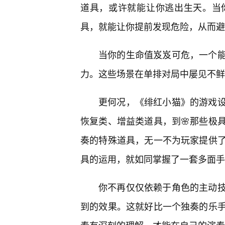
道具，或许就能让你逃出生天。当
具，就能让你提前发现危险，从而避
当你的生命值岌岌可危，一个
力。这些场景在单排对局中屡见不鲜
更何况，《绯红小猫》的游戏
恢复类、增益类道具，到🌸那些极
奏的特殊道具，无一不为玩家提供
具的运用，就如同掌握了一套多面手
你不再仅仅依赖于角色的主动
到的效果。这就好比一个独奏的乐