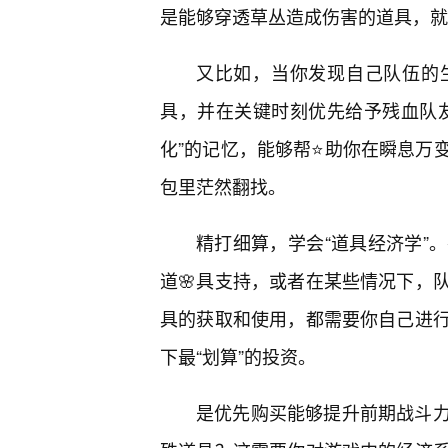
是能够穿透草丛造成伤害的道具，就
又比如，当你发现自己队伍的
具，并在关键时刻优先给予残血队
化”的记忆，能够帮⭐助你在瞬息万
包里茫然翻找。
精打细算，学会“道具经济学”
道🌸具支持，或者在某些情况下，
具的获取和使用，都需要你自己进
下最“划算”的投资。
是优先购买能够提升前期战斗力