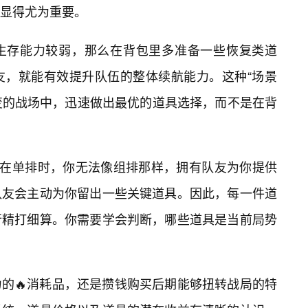
显得尤为重要。
生存能力较弱，那么在背包里多准备一些恢复类道
友，就能有效提升队伍的整体续航能力。这种“场景
变的战场中，迅速做出最优的道具选择，而不是在背
。在单排时，你无法像组排那样，拥有队友为你提供
队友会主动为你留出一些关键道具。因此，每一件道
行精打细算。你需要学会判断，哪些道具是当前局势
的🔥消耗品，还是攒钱购买后期能够扭转战局的特