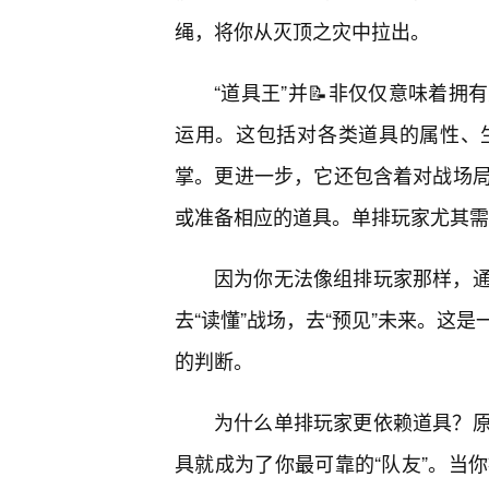
绳，将你从灭顶之灾中拉出。
“道具王”并📝非仅仅意味着
运用。这包括对各类道具的属性、
掌。更进一步，它还包含着对战场
或准备相应的道具。单排玩家尤其需
因为你无法像组排玩家那样，
去“读懂”战场，去“预见”未来。这
的判断。
为什么单排玩家更依赖道具？
具就成为了你最可靠的“队友”。当