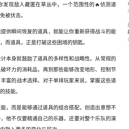
你发现敌人藏匿在草丛中，一个范围性的🔥侦测道
免被伏击。
能提供瞬间恢复的道具，就能让你重新获得战斗的能
，而道具，正是打破这些困境的钥匙。
设计本身就鼓励了道具的多样性和战略性。从常规的
具破坏力的消耗品，再到那些能够改变地形、控制节
了丰富的战术选择。对于单排玩家来说，掌握这些道
的技能。
技能，而是能够通过道具的组合搭配，创造出意想不
手，他不仅要精通自己的乐器，还要对整个乐队的演