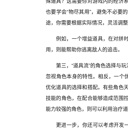
殊道具？这需要你对游戏内的经济
也要学会“物尽其用”，避免不必要
途，你需要根据实际情况，灵活调整
例如，一个增益道具，在对拼
用，则能帮助你逃离敌人的追击。
第三，“道具流”的角色选择与玩
忽视角色本身的特性。相反，一个优
优化道具的选择和搭配。有些角色
技能的角色，在配合能够造成范围
能力较强的角色，则可以利用治疗道
更进一步，你还可以考虑开发一