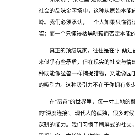
社会的品味金字塔中，这种从原始本能
岭。我们必须承认，一个人如果只懂得
噬；而一个只懂得枯燥耕耘而否定本能
真正的顶级玩家，往往是在“扌喿辶畐
来似乎有些矛盾，但在现实的社交与情
种既能像猛兽一样捕捉猎物，又能像园
的吸引力。这种吸引力不在于你拥有多
在“畐畬”的世界里，每一寸土地的
的“深度连接”。现代人的孤独，很多时
深耕的能力。我们习惯了刷屏式的社交