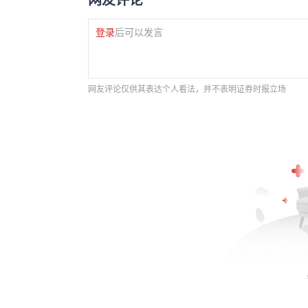
登录
后可以发言
网友评论仅供其表达个人看法，并不表明证券时报立场