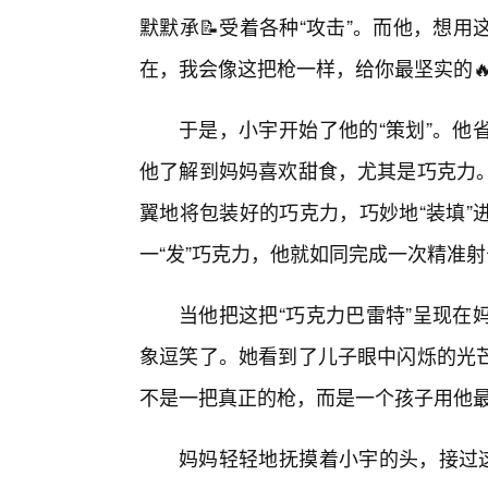
默默承📝受着各种“攻击”。而他，想用
在，我会像这把枪一样，给你最坚实的
于是，小宇开始了他的“策划”。他
他了解到妈妈喜欢甜食，尤其是巧克力
翼地将包装好的巧克力，巧妙地“装填”
一“发”巧克力，他就如同完成一次精准射
当他把这把“巧克力巴雷特”呈现在
象逗笑了。她看到了儿子眼中闪烁的光
不是一把真正的枪，而是一个孩子用他
妈妈轻轻地抚摸着小宇的头，接过这