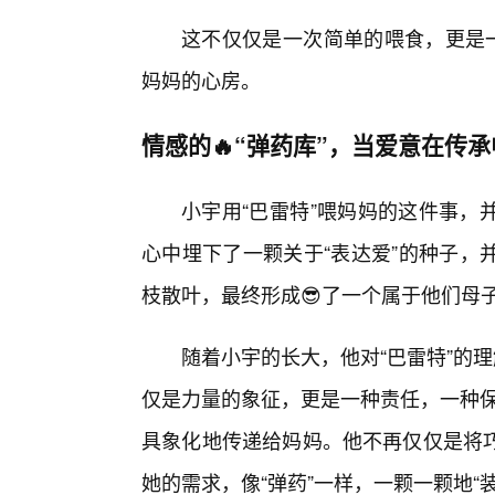
这不仅仅是一次简单的喂食，更是一
妈妈的心房。
情感的🔥“弹药库”，当爱意在传
小宇用“巴雷特”喂妈妈的这件事，
心中埋下了一颗关于“表达爱”的种子，
枝散叶，最终形成😎了一个属于他们母子
随着小宇的长大，他对“巴雷特”的
仅是力量的象征，更是一种责任，一种保
具象化地传递给妈妈。他不再仅仅是将巧
她的需求，像“弹药”一样，一颗一颗地“装