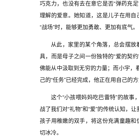
巧克力，也没有去在意它是否“弹药充足
理解的爱意。她知道，这是儿子在用自己
“战场”时，能够更加勇敢、更加有底气。
从此，家里的某个角落，总会摆放着
具，而是母子之间一份独特的“爱的契约
佛能从中汲取到无穷的力量；而小宇，
己的“任务”已经完成，他正在用自己的
这个“小孩喂妈妈吃巴雷特”的故事
战了我们对“礼物”和“爱”的传统认知
孩子用稚嫩的双手，将这份充满童趣和信
切冰冷。