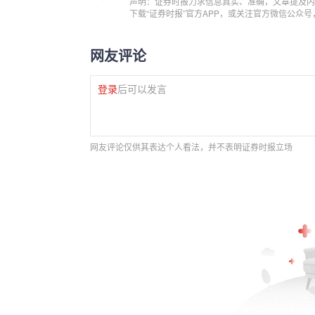
声明：证券时报力求信息真实、准确，文章提及内
下载“证券时报”官方APP，或关注官方微信公众
网友评论
登录
后可以发言
网友评论仅供其表达个人看法，并不表明证券时报立场