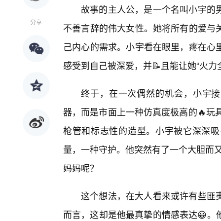
故事的主人公，是一个名叫小宇的
分享
不善言辞的伟大女性。她将所有的爱与
己内心的需求。小宇看在眼里，疼在心
感受到自己被深爱，并📝且能让她“火力
终于，在一次偶然的机会，小宇接
器，而是市面上一种仿真度极高的🔥玩
枪管和标志性的造型。小宇被它深深吸
量，一种守护。他突然有了一个大胆而又
妈妈呢？
这个想法，在大人看来或许有些匪夷
而言，这却是他最真挚的情感表达😀。