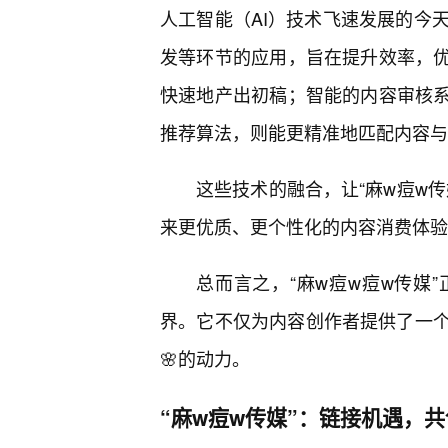
人工智能（AI）技术飞速发展的今天
发等环节的应用，旨在提升效率，优
快速地产出初稿；智能的内容审核系
推荐算法，则能更精准地匹配内容与
这些技术的融合，让“麻w痘w
来更优质、更个性化的内容消费体验
总而言之，“麻w痘w痘w传媒
界。它不仅为内容创作者提供了一
🌸的动力。
“麻w痘w传媒”：链接机遇，共