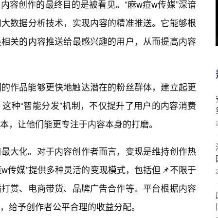
内容创作的最终目的是被看见。“麻w痘w传媒”深谙
和大数据分析技术，实现内容的精准推送。它能够根
最相关的内容推送给最感兴趣的用户，从而提高内容
们的作品能够更快地触达潜在的粉丝群体，建立起更
这种“智能分发”机制，不仅提升了用户的内容消费
本，让他们能更专注于内容本身的打磨。
值最大化。对于内容创作者而言，变现是维持创作热
w传媒”提供多种灵活的变现模式，包括但📌不限于
播打赏、电商带货、品牌广告合作等。平台根据内容
，给予创作者公平合理的收益分配。