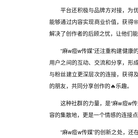
平台还积极与品牌方对接，为优
能够通过内容实现商业价值，获得
解决了创作者的后顾之忧，让他们能
“麻w痘w传媒”还注重构建健康的社区生态
用户之间的互动、交流和分享，形
与粉丝建立更深层次的连接，获得
的朋友，共同分享创作的🔥乐趣。
这种社群的力量，是“麻w痘w
容的集散地，更是一个情感的连接点
“麻w痘w传媒”的创新之处，