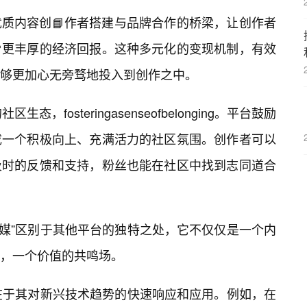
质内容创📘作者搭建与品牌合作的桥梁，让创作者
更丰厚的经济回报。这种多元化的变现机制，有效
够更加心无旁骛地投入到创作之中。
，fosteringasenseofbelonging。平台鼓励
成一个积极向上、充满活力的社区氛围。创作者可以
及时的反馈和支持，粉丝也能在社区中找到志同道合
传媒”区别于其他平台的独特之处，它不仅仅是一个内
，一个价值的共鸣场。
还在于其对新兴技术趋势的快速响应和应用。例如，在