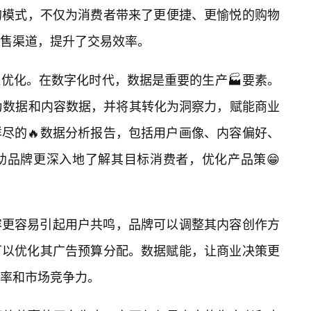
”的模式，不仅为消费者带来了更便捷、更愉悦的购物
售渠道，提升了交易效率。
优化。在数字化时代，数据是重要的生产🏭要素。
行为数据和内容数据，并将其转化为洞察力，赋能商业
尽的🔥数据分析报告，包括用户画像、内容偏好、
助品牌更深入地了解其目标消费者，优化产品策😁
容更容易引起用户共鸣，品牌可以调整其内容创作方
可以优化其广告预算分配。数据赋能，让商业决策更
率和市场竞争力。