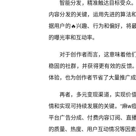
智能分发，精准触达目标受众。
内容分发的关键，运用先进的算法
据用户的🔥兴趣、行为和偏好，将
的曝光率和互动率。
对于创作者而言，这意味着他
稳固的社群，并获得更有效的反馈。
体验，也为创作者节省了大量推广成
再者，多元变现渠道，实现价
情和实现可持续发展的关键。“麻w痘
平台广告分成、付费内容订阅、直
的质量、热度、用户互动情况等因素