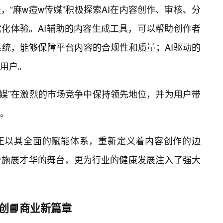
，“麻w痘w传媒”积极探索AI在内容创作、审核、分
化体验。AI辅助的内容生成工具，可以帮助创作者
统，能够保障平台内容的合规性和质量；AI驱动的
用户。
传媒”在激烈的市场竞争中保持领先地位，并为用户带
。
”正以其全面的赋能体系，重新定义着内容创作的边
个施展才华的舞台，更为行业的健康发展注入了强大
创📘商业新篇章