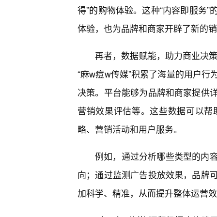
得”的购物体验。这种“内容即服务
体验，也为品牌和商家开辟了新的销
再者，数据赋能，助力商业决策
“麻w痘w传媒”积累了海量的用户
决策。平台能够为品牌和商家提供详
营销效果评估等。这些数据可以帮
略、营销活动和用户服务。
例如，通过分析哪些类型的内
向；通过监测广告投放效果，品牌
加科学、精准，从而提升整体运营效