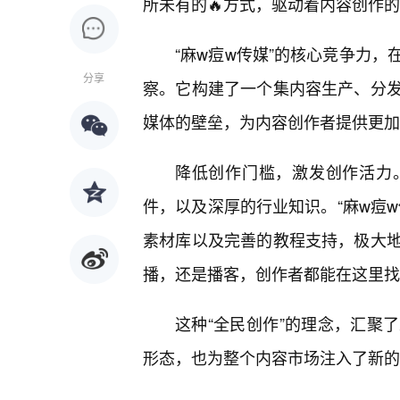
所未有的🔥方式，驱动着内容创作
“麻w痘w传媒”的核心竞争力
分享
察。它构建了一个集内容生产、分发
媒体的壁垒，为内容创作者提供更加
降低创作门槛，激发创作活力
件，以及深厚的行业知识。“麻w痘
素材库以及完善的教程支持，极大
播，还是播客，创作者都能在这里找
这种“全民创作”的理念，汇聚
形态，也为整个内容市场注入了新的