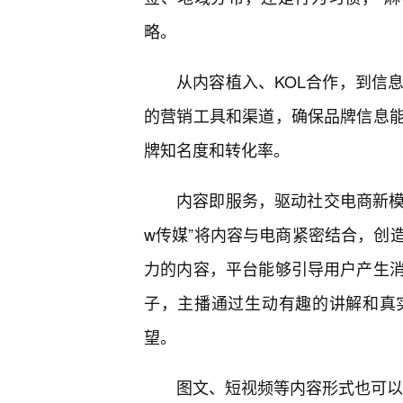
略。
从内容植入、KOL合作，到信息
的营销工具和渠道，确保品牌信息
牌知名度和转化率。
内容即服务，驱动社交电商新模
w传媒”将内容与电商紧密结合，创
力的内容，平台能够引导用户产生
子，主播通过生动有趣的讲解和真
望。
图文、短视频等内容形式也可以