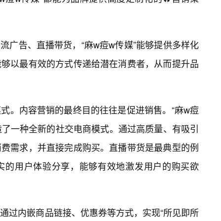
流广告、直播带货，“麻w痘w传媒”能够提供多样化
能够以最有效的方式传递给潜在消费者，从而提升品
式。内容营销的最终目的往往是促进销售。“麻w痘
造了一种全新的社交电商模式。通过高质量、有吸引
消费需求，并直接完成购买。直播带货是最典型的例
实的用户体验分享，能够有效地激发用户的购买欲
通过内嵌商品链接、优惠券等方式，实现“所见即所