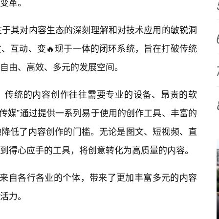
的变革。
，在于其对内容生态的深刻理解和对技术应用的敏锐洞
、互动、变🔥现于一体的闭环系统，旨在打破传统
自由、高效、多元的发展空间。
。传统的内容创作往往需要专业的设备、昂贵的软
w传媒”通过提供一系列易于使用的创作工具、丰富的
地降低了内容创作的门槛。无论是图文、短视频、直
到得心应手的工具，将创意转化为高质量的内容。
了来自各行各业的个体，带来了更加丰富多元的内容
活力。