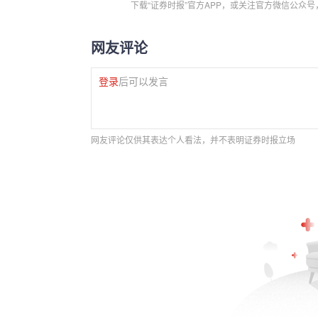
下载“证券时报”官方APP，或关注官方微信公众
网友评论
登录
后可以发言
网友评论仅供其表达个人看法，并不表明证券时报立场