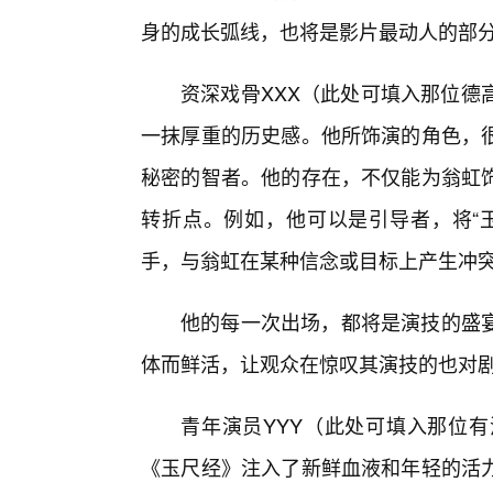
身的成长弧线，也将是影片最动人的部
资深戏骨XXX（此处可填入那位德
一抹厚重的历史感。他所饰演的角色，
秘密的智者。他的存在，不仅能为翁虹
转折点。例如，他可以是引导者，将“
手，与翁虹在某种信念或目标上产生冲
他的每一次出场，都将是演技的盛宴
体而鲜活，让观众在惊叹其演技的也对
青年演员YYY（此处可填入那位
《玉尺经》注入了新鲜血液和年轻的活