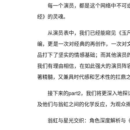
每一个演员，都是这个网络中不可
经》的灵魂。
从演员表中，我们已经能窥见《玉
编，更是一次对经典的再创作，一次对文
品打下了坚实的情感基础；而其他演员
我们有理由相信，在如此强大的演员阵
著精髓，又兼具时代感和艺术性的扛鼎
接下来的part2，我们将更深入
及他们与翁虹之间的化学反应，为观众
翁虹与星光交织：角色深度解析与