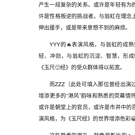
产生一段复杂的关系。或许是年轻有为
许是性格叛逆的挑战者，与翁虹在理念
伸出援手，或是带来意想不到的麻烦。
YYY的🔥表演风格，与翁虹的成
轻、冲劲，与翁虹的沉淀、智慧，形成
《玉尺🙂经》的受众群体得以拓宽。
而ZZZ（此处可填入那位曾经出演
增添更多的“港风”韵味和熟悉的荧幕情
或许是朝堂上的官员，或许是市井中的
演风格，为《玉尺经》的世界增添色彩