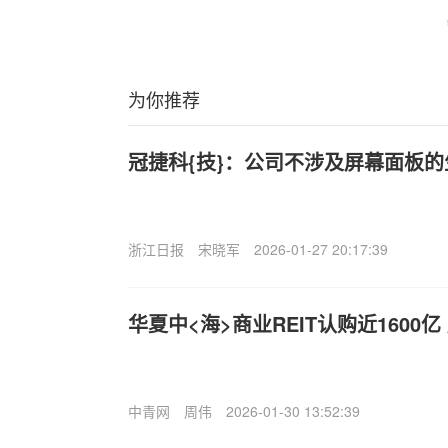
为你推荐
冠捷科{技}：公司不涉及屏幕面板的
浙江日报
宋晓军
2026-01-27 20:17:39
华夏中<海>商业REIT认购近1600亿
中青网
周伟
2026-01-30 13:52:39