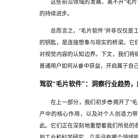
这些前沿领域的发展，离不开“毛片
的持续进步。
总而言之，“毛片软件”并非仅仅是
的钥匙，是连接想象与现实的桥梁。它
对视觉内容的认知边界。下文，我们将
普通用户如何从📘中获益，开启属于自
驾驭“毛片软件”：洞察行业趋势
在上一部分，我们初步😎揭开了“
产中的核心作用，以及对个人创造力带
此。它们正在深刻地重塑着我们所处的各
到工业和科学研究，几乎没有哪个领域