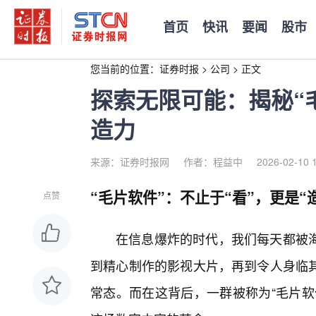
首页
快讯
要闻
股市
您当前的位置：
证券时报
>
公司
>
正文
探索无限可能：揭秘“
造力
来源：证券时报网
作者：程益中
2026-02-10 
“毛片软件”：不止于“看”，更是“
点赞
在信息爆炸的时代，我们每天都被海
到精心制作的影视大片，再到令人身临
常态。而在这背后，一群被称为“毛片软