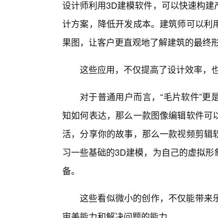
设计师利用3D建模软件，可以快速构建
计方案，降低开发成本。建筑师可以利
果图，让客户更直观地了解建筑的最终
这些应用，不仅提高了设计效率，
对于普通用户而言，“毛片软件”更
知如何表达，那么一款图像编辑软件可
活，分享你的故事，那么一款视频剪辑
习一些基础的3D建模，为自己的虚拟形
备。
这些看似微小的创作，不仅能带来乐
审美能力和解决问题的能力。