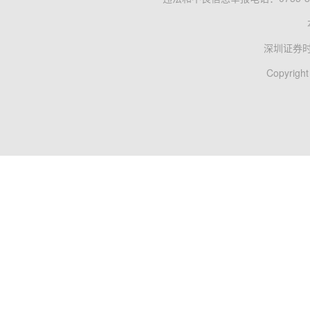
深圳证券
Copyright