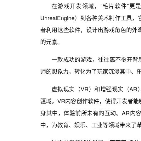
在游戏开发领域，“毛片软件”更是
UnrealEngine）到各种美术制作
者利用这些软件，设计出游戏角色的外
的元素。
一款成功的游戏，往往离不🎯开背
师的想象力，转化为了玩家沉浸其中、
虚拟现实（VR）和增强现实（AR
疆域。VR内容创作软件，使得开发者能
身其中，体验前所未有的互动。AR内
中，为教育、娱乐、工业等领域带来了