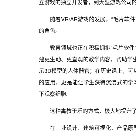
立游戏的独立开发者，到大型游戏公司
随着VR/AR游戏的发展，“毛片软
的角色。
教育领域也正在积极拥抱“毛片软件
建更生动、更直观的教学内容，帮助学
示3D模型的人体器官；在历史课上，可
的应用，更是能让学生获得沉浸式的学
下观察细胞。
这种寓教于乐的方式，极大地提升
在工业设计、建筑可视化、产品原型