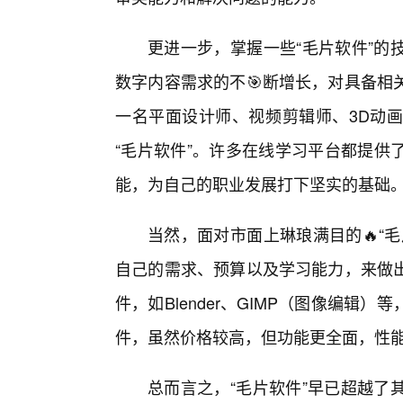
更进一步，掌握一些“毛片软件”的
数字内容需求的不🎯断增长，对具备相
一名平面设计师、视频剪辑师、3D动
“毛片软件”。许多在线学习平台都提供
能，为自己的职业发展打下坚实的基础
当然，面对市面上琳琅满目的🔥“
自己的需求、预算以及学习能力，来做出
件，如Blender、GIMP（图像编辑
件，虽然价格较高，但功能更全面，性
总而言之，“毛片软件”早已超越了