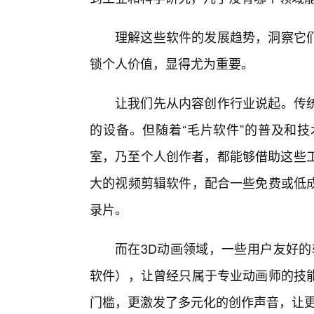
理解这些软件的发展趋势，洞察它
锁个人价值，显得尤为重要。
让我们先从内容创作行业说起。传
的设备。但随着“毛片软件”的普及和
室，乃至个人创作者，都能够借助这些工
大的视频剪辑软件，配合一些免费或低
录片。
而在3D动画领域，一些用户友好的软
软件），让曾经只属于专业动画师的技能
门槛，更激发了多元化的创作声音，让更