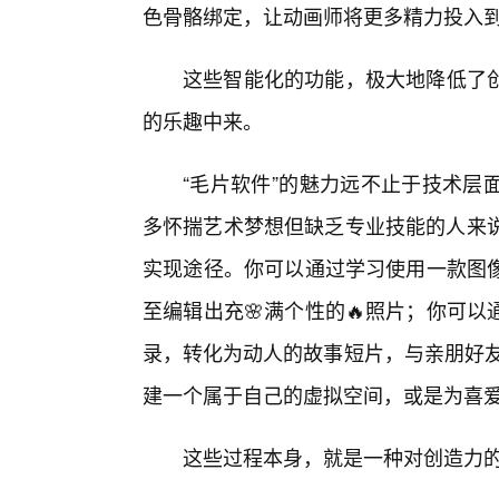
色骨骼绑定，让动画师将更多精力投入
这些智能化的功能，极大地降低了
的乐趣中来。
“毛片软件”的魅力远不止于技术层
多怀揣艺术梦想但缺乏专业技能的人来说
实现途径。你可以通过学习使用一款图
至编辑出充🌸满个性的🔥照片；你可
录，转化为动人的故事短片，与亲朋好友
建一个属于自己的虚拟空间，或是为喜
这些过程本身，就是一种对创造力