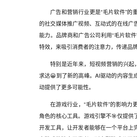
广告和营销行业更是“毛片软件”的
的社交媒体推广视频、互动式的在线广告
能力。品牌商和广告公司利用“毛片软件
特效，来吸引消费者的注意力，传递品
特别是近年来，短视频营销的兴起，
求达😀到了新的高峰。AI驱动的内容
动提供了更多可能性。
在游戏行业，“毛片软件”的影响力
角色的核心工具。游戏引擎不🎯仅提供
开发工具，让开发者能够在一个平台上