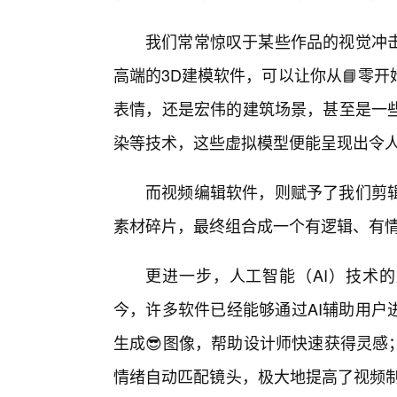
我们常常惊叹于某些作品的视觉冲
高端的3D建模软件，可以让你从📘零
表情，还是宏伟的建筑场景，甚至是一
染等技术，这些虚拟模型便能呈现出令
而视频编辑软件，则赋予了我们剪辑
素材碎片，最终组合成一个有逻辑、有
更进一步，人工智能（AI）技术的
今，许多软件已经能够通过AI辅助用户
生成😎图像，帮助设计师快速获得灵感
情绪自动匹配镜头，极大地提高了视频制