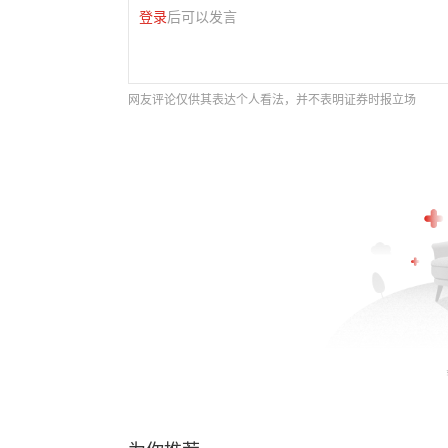
登录
后可以发言
网友评论仅供其表达个人看法，并不表明证券时报立场