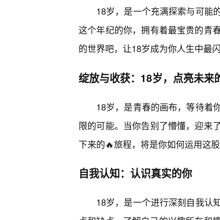
18岁，是一个充满探索与可能
这个年纪的你，拥有着最宝贵的青
的世界吧，让18岁成为你人生中最
绽放与收获：18岁，点亮未来
18岁，是青春的画布，等待着
限的可能。当你告别了懵懂，迎来
下来的🔥旅程，将是你如何运用这
自我认知：认识真实的你
18岁，是一个进行深刻自我认