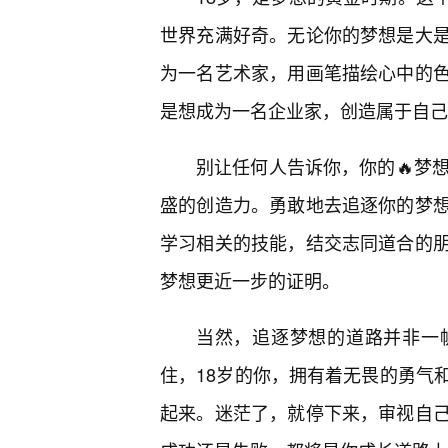
世界充满好奇。无论你的梦想是大
为一名艺术家，用画笔描绘心中的
是想成为一名企业家，创造属于自己
别让任何人告诉你，你的🔥梦
盛的创造力。勇敢地去追逐你的梦想
学习相关的技能，结交志同道合的
梦想更近一步的证明。
当然，追逐梦想的道路并非一
住，18岁的你，拥有着无畏的勇气
起来。迷茫了，就停下来，审视自己