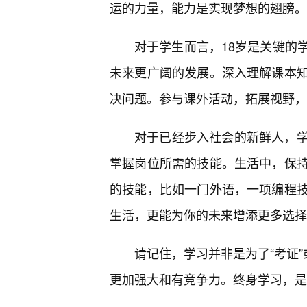
运的力量，能力是实现梦想的翅膀。
对于学生而言，18岁是关键的
未来更广阔的发展。深入理解课本
决问题。参与课外活动，拓展视野，
对于已经步入社会的新鲜人，
掌握岗位所需的技能。生活中，保
的技能，比如一门外语，一项编程
生活，更能为你的未来增添更多选择
请记住，学习并非是为了“考证”
更加强大和有竞争力。终身学习，是