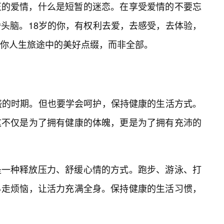
正的爱情，什么是短暂的迷恋。在享受爱情的不要忘
头脑。18岁的你，有权利去爱，去感受，去体验，
你人生旅途中的美好点缀，而非全部。
盛的时期。但也要学会呵护，保持健康的生活方式。
这不仅是为了拥有健康的体魄，更是为了拥有充沛的
是一种释放压力、舒缓心情的方式。跑步、游泳、打
走烦恼，让活力充满全身。保持健康的生活习惯，