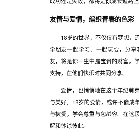
成功还是失败，都将是你成长道路上
友情与爱情，编织青春的色彩
18岁的世界，不仅仅有梦想，
学朋友一起学习、一起玩耍，分享
友，将是你一生中最宝贵的财富。
支持，在他们快乐时共同分享。
爱情，也悄悄地在这个年纪萌芽
与美好。18岁的爱情，或许不像成
与被爱，学会尊重与包🎁容。在这
解和体谅彼此。