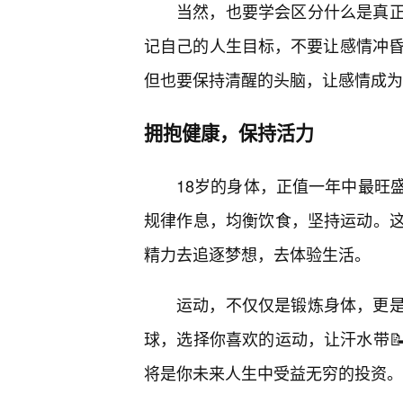
当然，也要学会区分什么是真
记自己的人生目标，不要让感情冲昏
但也要保持清醒的头脑，让感情成为
拥抱健康，保持活力
18岁的身体，正值一年中最旺
规律作息，均衡饮食，坚持运动。
精力去追逐梦想，去体验生活。
运动，不仅仅是锻炼身体，更
球，选择你喜欢的运动，让汗水带
将是你未来人生中受益无穷的投资。