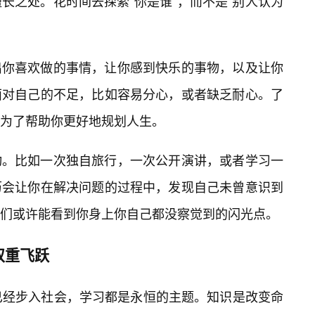
长之处。花时间去探索“你是谁”，而不是“别人认为
出你喜欢做的事情，让你感到快乐的事物，以及让你
面对自己的不足，比如容易分心，或者缺乏耐心。了
为了帮助你更好地规划人生。
动。比如一次独自旅行，一次公开演讲，或者学习一
历会让你在解决问题的过程中，发现自己未曾意识到
们或许能看到你身上你自己都没察觉到的闪光点。
双重飞跃
已经步入社会，学习都是永恒的主题。知识是改变命