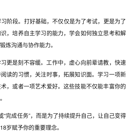
学习阶段。打好基础，不仅仅是为了考试，更是为了
知识，培养自主学习的能力，学会如何独立思考和解
锻炼沟通与协作能力。
学习更是刻不容缓。工作中，虚心向前辈请教，快速
持阅读的习惯，关注时事，拓展知识面。学习一项新
技术，或者一项艺术爱好。这些技能不仅能丰富你的
。
或“完成任务”，而是为了持续提升自己，让自己变得
18岁赋予你的重要理念。