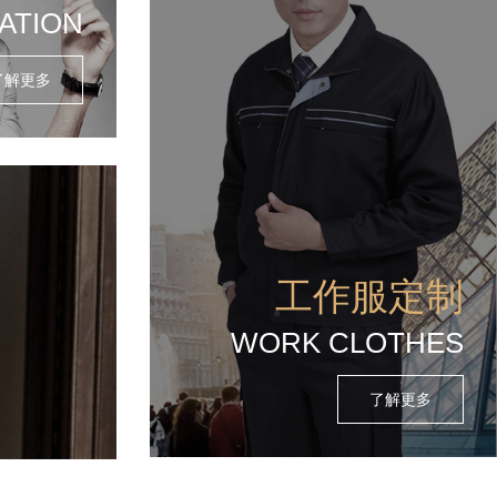
ATION
了解更多
工作服定制
WORK CLOTHES
了解更多