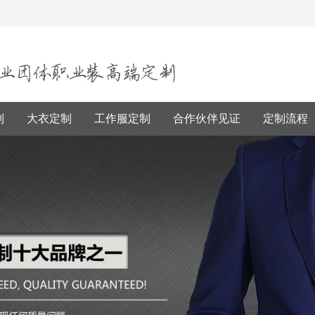
制
大衣定制
工作服定制
合作伙伴见证
定制流程