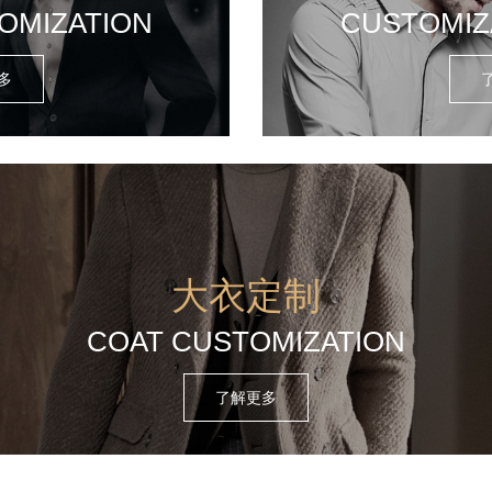
OMIZATION
CUSTOMIZ
多
大衣定制
COAT CUSTOMIZATION
了解更多