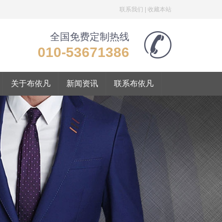
联系我们
|
收藏本站
全国免费定制热线
010-53671386
关于布依凡
新闻资讯
联系布依凡