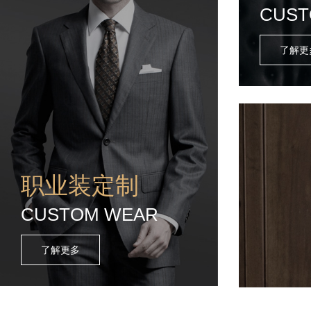
CUST
了解更
职业装定制
CUSTOM WEAR
了解更多