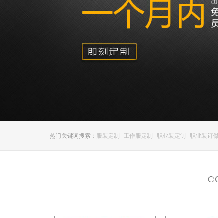
热门关键词搜索：
服装定制
工作服定制
职业装定制
职业装订