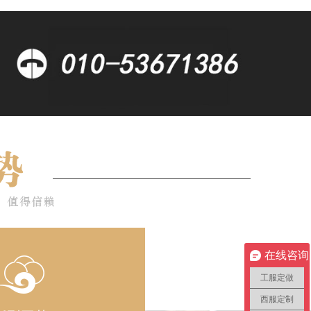
在线咨询
工服定做
西服定制