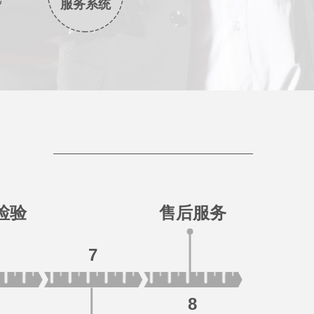
服务系统
检验
售后服务
7
8