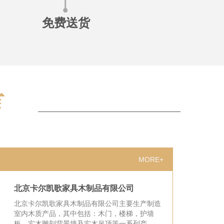
免费送货
MORE+
北京卡尔凯歌家具木制品有限公司
北京卡尔凯歌家具木制品有限公司主要生产制造
室内木质产品，其中包括：木门，楼梯，护墙
板，实木雕刻背景墙及实木吊顶等一系列产